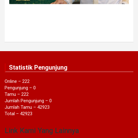
Statistik Pengunjung
Online – 222
Pengunjung – 0
Tamu – 222
Jumlah Pengunjung – 0
Jumlah Tamu – 42923
Total – 42923
Link Kami Yang Lainnya