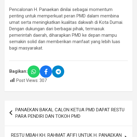
Pencalonan H. Panaekan dinilai sebagai momentum
penting untuk memperkuat peran PMD dalam membina
umat serta meningkatkan kualitas dakwah di Kota Dumai.
Dengan dukungan dari berbagai pihak, termasuk
pemerintah daerah, diharapkan PMD ke depan mampu
semakin solid dan memberikan manfaat yang lebih luas
bagi masyarakat.
Bagikan:
Post Views:
307
Navigasi
PANAEKAN BAKAL CALON KETUA PMD DAPAT RESTU
pos
PARA PENDIRI DAN TOKOH PMD
RESTU MBAH KH. RAHMAT AFIFI UNTUK H. PANAEKAN