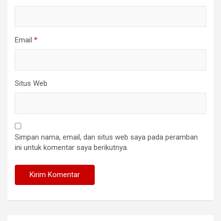
Email
*
Situs Web
Simpan nama, email, dan situs web saya pada peramban
ini untuk komentar saya berikutnya.