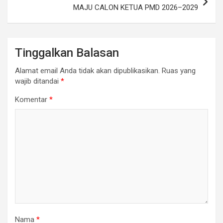
MAJU CALON KETUA PMD 2026–2029
Tinggalkan Balasan
Alamat email Anda tidak akan dipublikasikan.
Ruas yang
wajib ditandai
*
Komentar
*
Nama
*