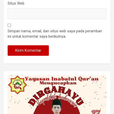
Situs Web
Simpan nama, email, dan situs web saya pada peramban
ini untuk komentar saya berikutnya.