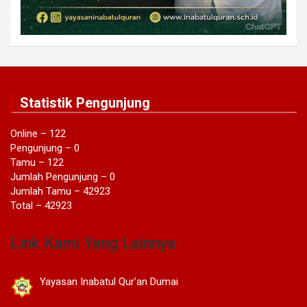
Statistik Pengunjung
Online – 122
Pengunjung – 0
Tamu – 122
Jumlah Pengunjung – 0
Jumlah Tamu – 42923
Total – 42923
Link Kami Yang Lainnya
Yayasan Inabatul Qur'an Dumai