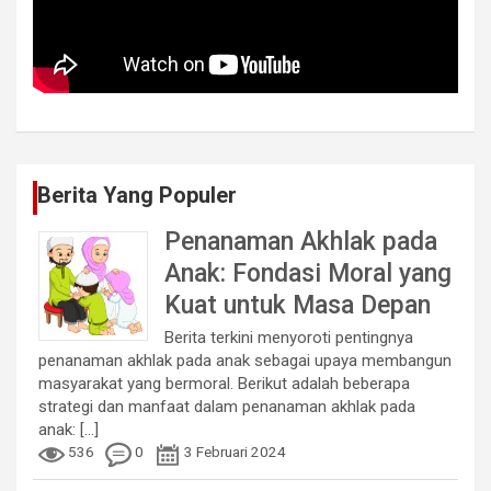
Berita Yang Populer
Penanaman Akhlak pada
Anak: Fondasi Moral yang
Kuat untuk Masa Depan
Berita terkini menyoroti pentingnya
penanaman akhlak pada anak sebagai upaya membangun
masyarakat yang bermoral. Berikut adalah beberapa
strategi dan manfaat dalam penanaman akhlak pada
anak:
[...]
536
0
3 Februari 2024