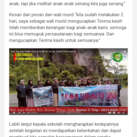
anak, tapi jika melihat anak-anak senang kita juga senang.”
Kesan dan pesan dari wali murid “kita sudah melakukan 2
hari, saya sebagai wali murid mengucapkan Terima kasih
telah memberikan kenangan bagi anak-anak kami, semoga
ini bisa memupuk persaudaraan bagi semuanya. Dan
mengucapkan Terima kasih untuk semuanya.”
Lebih lanjut kepala sekolah mengharapkan kedepannya
setelah kegiatan ini mendapatkan keberkahan dan dapat