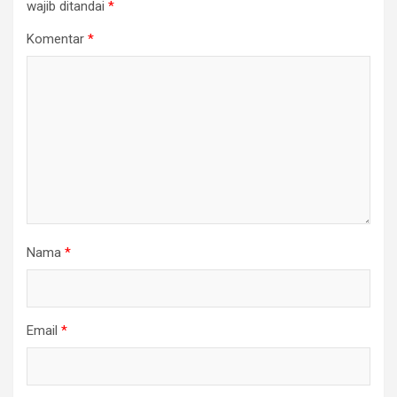
wajib ditandai
*
Komentar
*
Nama
*
Email
*