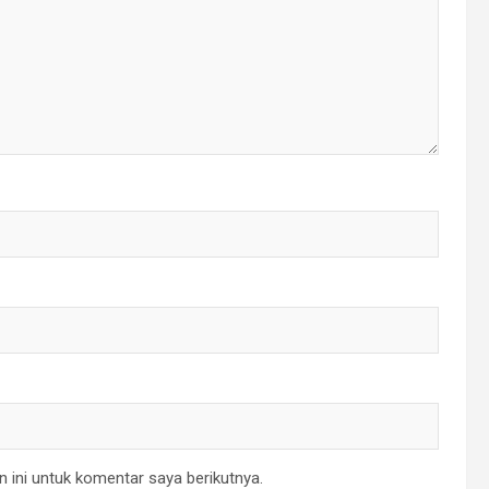
 ini untuk komentar saya berikutnya.