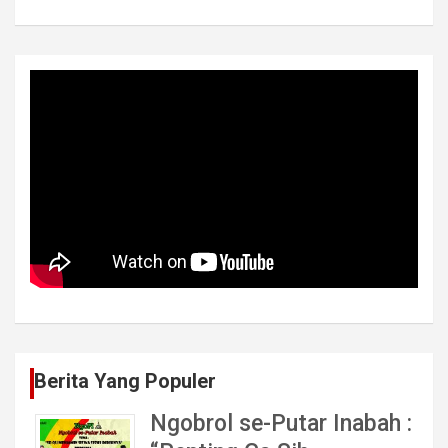
Berita Yang Populer
Ngobrol se-Putar Inabah :