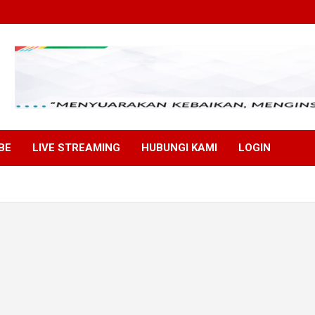
BE
LIVE STREAMING
HUBUNGI KAMI
LOGIN