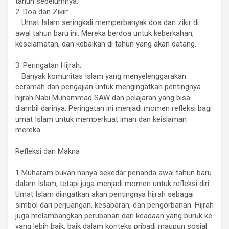
tahun sebelumnya.
2. Doa dan Zikir:
Umat Islam seringkali memperbanyak doa dan zikir di
awal tahun baru ini. Mereka berdoa untuk keberkahan,
keselamatan, dan kebaikan di tahun yang akan datang.
3. Peringatan Hijrah:
Banyak komunitas Islam yang menyelenggarakan
ceramah dan pengajian untuk mengingatkan pentingnya
hijrah Nabi Muhammad SAW dan pelajaran yang bisa
diambil darinya. Peringatan ini menjadi momen refleksi bagi
umat Islam untuk memperkuat iman dan keislaman
mereka.
Refleksi dan Makna
1 Muharam bukan hanya sekedar penanda awal tahun baru
dalam Islam, tetapi juga menjadi momen untuk refleksi diri.
Umat Islam diingatkan akan pentingnya hijrah sebagai
simbol dari perjuangan, kesabaran, dan pengorbanan. Hijrah
juga melambangkan perubahan dari keadaan yang buruk ke
yang lebih baik, baik dalam konteks pribadi maupun sosial.