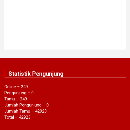
Statistik Pengunjung
Online – 249
Pengunjung – 0
Tamu – 249
Jumlah Pengunjung – 0
Jumlah Tamu – 42923
Total – 42923