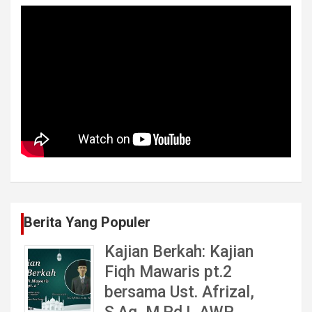
Berita Yang Populer
Kajian Berkah: Kajian
Fiqh Mawaris pt.2
bersama Ust. Afrizal,