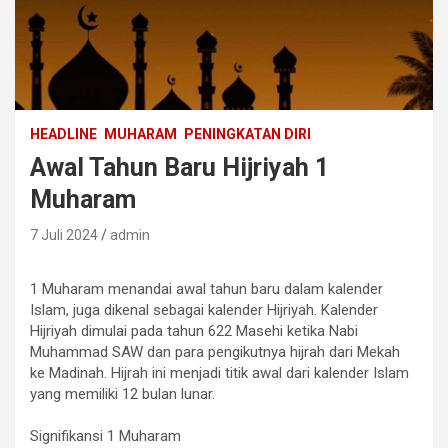
HEADLINE
MUHARAM
PENINGKATAN DIRI
Awal Tahun Baru Hijriyah 1
Muharam
7 Juli 2024
admin
1 Muharam menandai awal tahun baru dalam kalender
Islam, juga dikenal sebagai kalender Hijriyah. Kalender
Hijriyah dimulai pada tahun 622 Masehi ketika Nabi
Muhammad SAW dan para pengikutnya hijrah dari Mekah
ke Madinah. Hijrah ini menjadi titik awal dari kalender Islam
yang memiliki 12 bulan lunar.
Signifikansi 1 Muharam