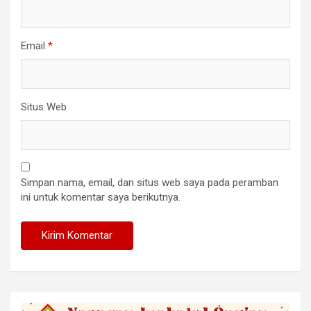
Email
*
Situs Web
Simpan nama, email, dan situs web saya pada peramban
ini untuk komentar saya berikutnya.